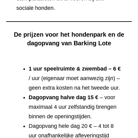
sociale honden.
De prijzen voor het hondenpark en de
dagopvang van Barking Lote
1 uur speelruimte & zwembad – 6 €
/ uur (eigenaar moet aanwezig zijn) –
geen extra kosten na het tweede uur.
Dagopvang halve dag 15 €
– voor
maximaal 4 uur zelfstandig brengen
binnen de openingstijden.
Dagopvang hele dag 20 € – 4 tot 8
uur onafhankelijke afleveringstijd