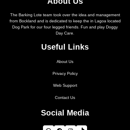
About Us
The Barking Lote team took over the idea and management
from Bockland and is dedicated to keep the in Lagoa located
Dog Park for our four legged friends. Fun and play Doggy
Day Care.
Useful Links
About Us
Privacy Policy
Web Support
Contact Us
Social Media