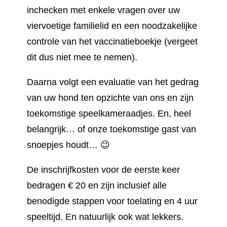
inchecken met enkele vragen over uw
viervoetige familielid en een noodzakelijke
controle van het vaccinatieboekje (vergeet
dit dus niet mee te nemen).
Daarna volgt een evaluatie van het gedrag
van uw hond ten opzichte van ons en zijn
toekomstige speelkameraadjes. En, heel
belangrijk… of onze toekomstige gast van
snoepjes houdt… 😉
De inschrijfkosten voor de eerste keer
bedragen € 20 en zijn inclusief alle
benodigde stappen voor toelating en 4 uur
speeltijd. En natuurlijk ook wat lekkers.