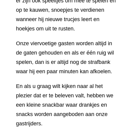
er zijn ook speeltjes om mee te spelen en
op te kauwen, snoepjes te verdienen
wanneer hij nieuwe trucjes leert en
hoekjes om uit te rusten.
Onze viervoetige gasten worden altijd in
de gaten gehouden en als er één ruig wil
spelen, dan is er altijd nog de strafbank
waar hij een paar minuten kan afkoelen.
En als u graag wilt kijken naar al het
plezier dat er te beleven valt, hebben we
een kleine snackbar waar drankjes en
snacks worden aangeboden aan onze
gastrijders.