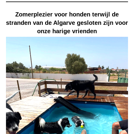
Zomerplezier voor honden terwijl de
stranden van de Algarve gesloten zijn voor
onze harige vrienden