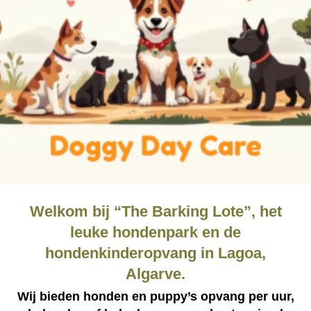
Welkom bij “The Barking Lote”, het
leuke hondenpark en de
hondenkinderopvang in Lagoa,
Algarve.
Wij bieden honden en puppy’s opvang per uur,