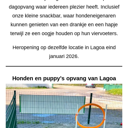
dagopvang waar iedereen plezier heeft. Inclusief
onze kleine snackbar, waar hondeneigenaren
kunnen genieten van een drankje en een hapje
terwijl ze een oogje houden op hun viervoeters.
Heropening op dezelfde locatie in Lagoa eind
januari 2026.
Honden en puppy’s opvang van Lagoa