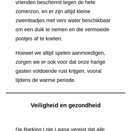
vrienden beschermt tegen de hete
zomerzon, en er zijn altijd kleine
zwembadjes met vers water beschikbaar
om een duik te nemen en die vermoeide
pootjes af te koelen.
Hoewel we altijd spelen aanmoedigen,
zorgen we er ook voor dat onze harige
gasten voldoende rust krijgen, vooral
tijdens de warme periode.
Veiligheid en gezondheid
De Barking Lote Lagoa vereist dat alle