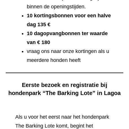
binnen de openingstijden.
10 kortingsbonnen voor een halve
dag 135 €
10 dagopvangbonnen ter waarde
van € 180
vraag ons naar onze kortingen als u
meerdere honden heeft
Eerste bezoek en registratie bij
hondenpark “The Barking Lote” in Lagoa
Als u voor het eerst naar het hondenpark
The Barking Lote komt, begint het