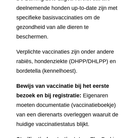
deelnemende honden up-to-date zijn met
specifieke basisvaccinaties om de
gezondheid van alle dieren te
beschermen.
Verplichte vaccinaties zijn onder andere
rabiës, hondenziekte (DHPP/DHLPP) en
bordetella (kennelhoest).
Bewijs van vaccinatie bij het eerste
bezoek en bij registratie:
Eigenaren
moeten documentatie (vaccinatieboekje)
van een dierenarts overleggen waaruit de
huidige vaccinatiestatus blijkt.