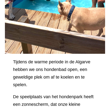
Tijdens de warme periode in de Algarve
hebben we ons hondenbad open, een
geweldige plek om af te koelen en te
spelen.
De speelplaats van het hondenpark heeft
een zonnescherm, dat onze kleine