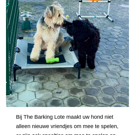
Bij The Barking Lote maakt uw hond niet
alleen nieuwe vriendjes om mee te spelen,